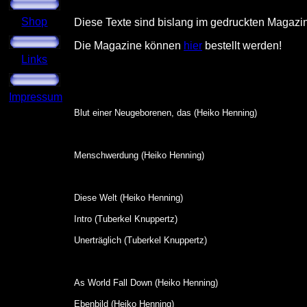
Shop
Diese Texte sind bislang im gedruckten Magazi
Die Magazine können
hier
bestellt werden!
Links
.
Impressum
Blut einer Neugeborenen, das (Heiko Henning)
Menschwerdung (Heiko Henning)
Diese Welt (Heiko Henning)
Intro (Tuberkel Knuppertz)
Unerträglich (Tuberkel Knuppertz)
As World Fall Down (Heiko Henning)
Ebenbild (Heiko Henning)