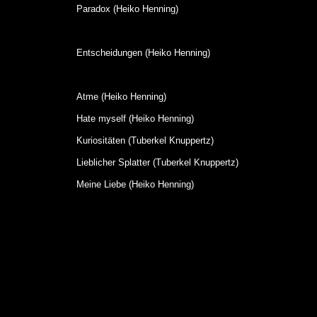
Paradox (Heiko Henning)
Entscheidungen (Heiko Henning)
Atme (Heiko Henning)
Hate myself (Heiko Henning)
Kuriositäten (Tuberkel Knuppertz)
Lieblicher Splatter (Tuberkel Knuppertz)
Meine Liebe (Heiko Henning)