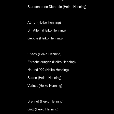
Stunden ohne Dich, die (Heiko Henning)
Atme! (Heiko Henning)
Bin Allein (Heiko Henning)
Gebote (Heiko Henning)
Chaos (Heiko Henning)
Entscheidungen (Heiko Henning)
Na und ??? (Heiko Henning)
Steine (Heiko Henning)
Verlust (Heiko Henning)
Brenne! (Heiko Henning)
Gott (Heiko Henning)