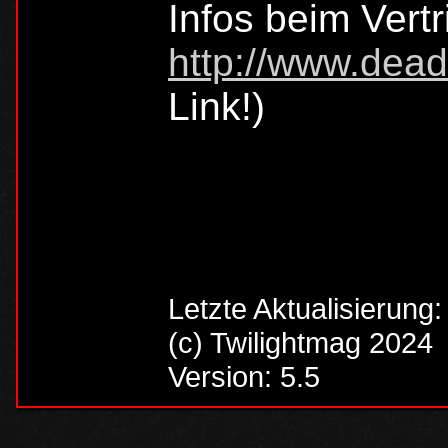
Infos beim Vertr
http://www.dead
Link!)
Letzte Aktualisierung
(c) Twilightmag 2024
Version: 5.5