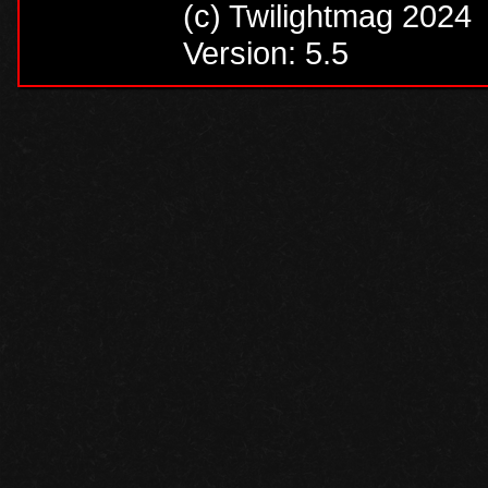
(c) Twilightmag 2024
Version: 5.5