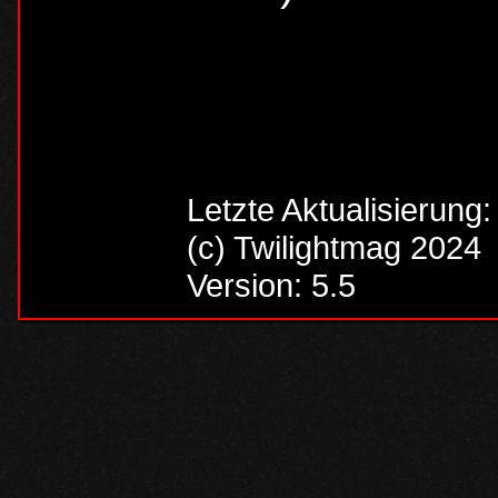
Letzte Aktualisierung
(c) Twilightmag 2024
Version: 5.5