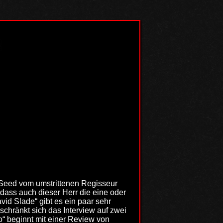
 Seed vom umstrittenen Regisseur
dass auch dieser Herr die eine oder
id Slade“ gibt es ein paar sehr
schränkt sich das Interview auf zwei
no“ beginnt mit einer Review von