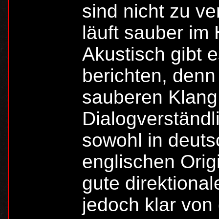
sind nicht zu v
läuft sauber im 
Akustisch gibt e
berichten, denn
sauberen Klang 
Dialogverständl
sowohl in deuts
englischen Orig
gute direktiona
jedoch klar von