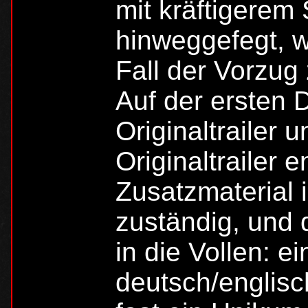
mit kräftigerem
hinweggefegt, w
Fall der Vorzug 
Auf der ersten D
Originaltrailer 
Originaltrailer 
Zusatzmaterial 
zuständig, und 
in die Vollen: e
deutsch/englisc