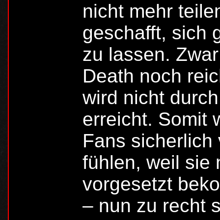
nicht mehr teile
geschafft, sich
zu lassen. Zwar 
Death noch reic
wird nicht durc
erreicht. Somit
Fans sicherlich
fühlen, weil sie
vorgesetzt beko
– nun zu recht 