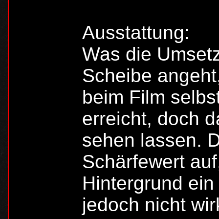
Ausstattung:
Was die Umsetz
Scheibe angeht,
beim Film selbst
erreicht, doch 
sehen lassen. D
Schärfewert auf,
Hintergrund ei
jedoch nicht wir