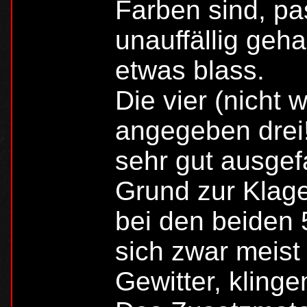
Farben sind, pa
unauffällig geha
etwas blass.
Die vier (nicht
angegeben drei!
sehr gut ausgef
Grund zur Klage
bei den beiden
sich zwar meist
Gewitter, klinge