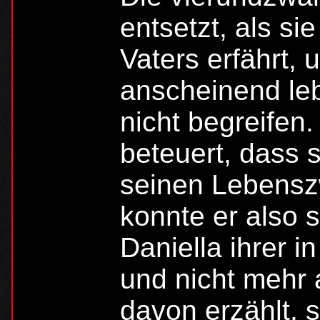
entsetzt, als s
Vaters erfährt, 
anscheinend le
nicht begreifen
beteuert, dass s
seinen Lebenszw
konnte er also 
Daniella ihrer i
und nicht mehr
davon erzählt, 