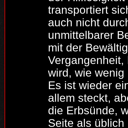
transportiert si
auch nicht durch
unmittelbarer B
mit der Bewälti
Vergangenheit, 
wird, wie wenig 
Es ist wieder ei
allem steckt, ab
die Erbsünde, w
Seite als üblich