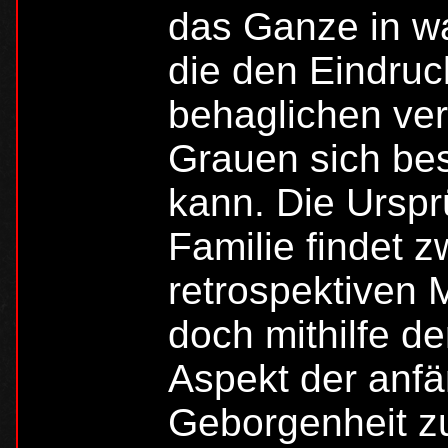
das Ganze in w
die den Eindruc
behaglichen ver
Grauen sich bes
kann. Die Urspr
Familie findet z
retrospektiven
doch mithilfe d
Aspekt der anfä
Geborgenheit z