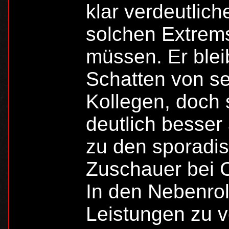
klar verdeutlic
solchen Extrems
müssen. Er blei
Schatten von se
Kollegen, doch 
deutlich besser
zu den sporadi
Zuschauer bei 
In den Nebenrol
Leistungen zu v