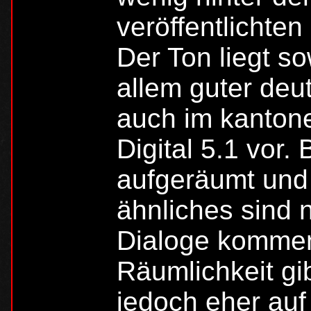
veröffentlichten
Der Ton liegt so
allem guter deu
auch im kantone
Digital 5.1 vor.
aufgeräumt und
ähnliches sind 
Dialoge kommen
Räumlichkeit gi
jedoch eher auf