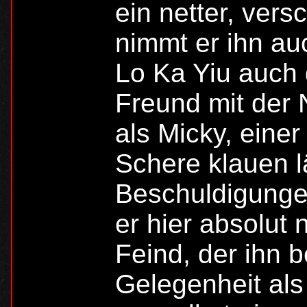
ein netter, vers
nimmt er ihn auc
Lo Ka Yiu auch 
Freund mit der
als Micky, eine
Schere klauen l
Beschuldigungen
er hier absolut
Feind, der ihn 
Gelegenheit als