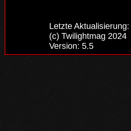
Letzte Aktualisierung
(c) Twilightmag 2024
Version: 5.5