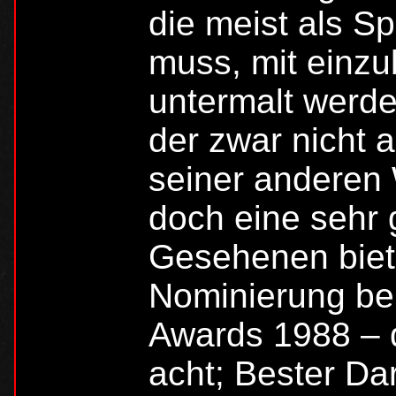
die meist als S
muss, mit einzu
untermalt werde
der zwar nicht a
seiner anderen
doch eine sehr
Gesehenen biet
Nominierung be
Awards 1988 – 
acht; Bester Da