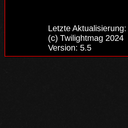
Letzte Aktualisierung
(c) Twilightmag 2024
Version: 5.5