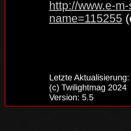
http://www.e-m-
name=115255
(
Letzte Aktualisierung
(c) Twilightmag 2024
Version: 5.5