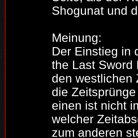
Shogunat und d
Meinung:
Der Einstieg in
the Last Sword I
den westlichen
die Zeitsprünge
einen ist nicht
welcher Zeitabs
zum anderen stel