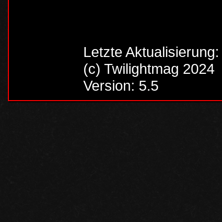
Letzte Aktualisierung
(c) Twilightmag 2024
Version: 5.5