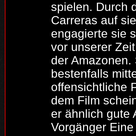
spielen. Durch 
Carreras auf s
engagierte sie s
vor unserer Zeit
der Amazonen. 
bestenfalls mit
offensichtliche
dem Film schei
er ähnlich gute
Vorgänger Eine 