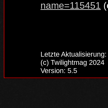
name=115451
(
Letzte Aktualisierung
(c) Twilightmag 2024
Version: 5.5