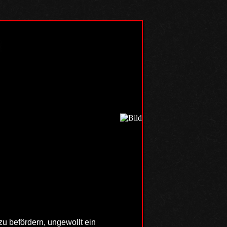
zu befördern, ungewollt ein