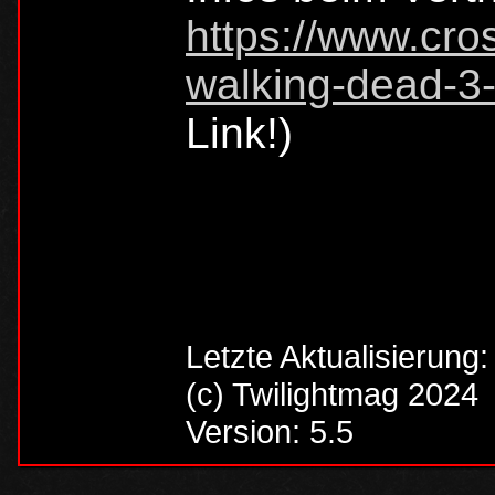
https://www.cros
walking-dead-3-
Link!)
Letzte Aktualisierung
(c) Twilightmag 2024
Version: 5.5