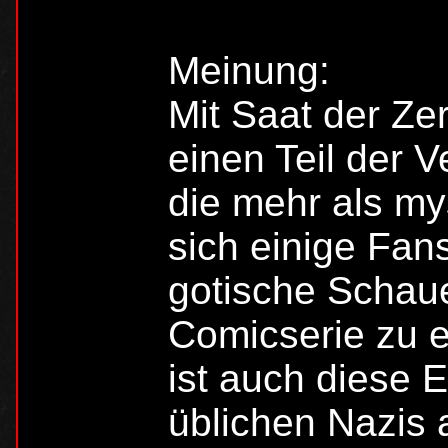
Meinung:
Mit Saat der Zer
einen Teil der 
die mehr als my
sich einige Fan
gotische Schau
Comicserie zu e
ist auch diese 
üblichen Nazis a