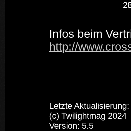
28
Infos beim Vertr
http://www.cros
Letzte Aktualisierung
(c) Twilightmag 2024
Version: 5.5