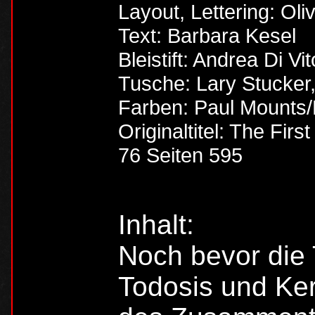
Layout, Lettering: Oli
Text: Barbara Kesel
Bleistift: Andrea Di Vi
Tusche: Lary Stucker,
Farben: Paul Mounts/
Originaltitel: The First
76 Seiten 595
Inhalt:
Noch bevor die 
Todosis und Ke