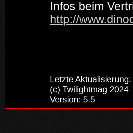
Infos beim Vertr
http://www.dino
Letzte Aktualisierung
(c) Twilightmag 2024
Version: 5.5