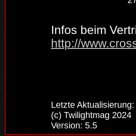
Infos beim Vertr
http://www.cros
Letzte Aktualisierung
(c) Twilightmag 2024
Version: 5.5