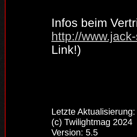
Infos beim Vertr
http://www.jack-
Link!)
Letzte Aktualisierung
(c) Twilightmag 2024
Version: 5.5