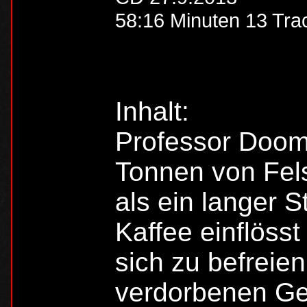
58:16 Minuten 13 Tra
Inhalt:
Professor Doom
Tonnen von Fels
als ein langer 
Kaffee einflösst
sich zu befreien
verdorbenen Gei