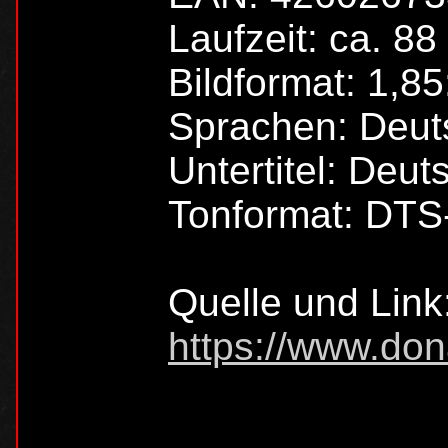
Laufzeit: ca. 88
Bildformat: 1,85
Sprachen: Deut
Untertitel: Deut
Tonformat: DTS
Quelle und Link
https://www.don