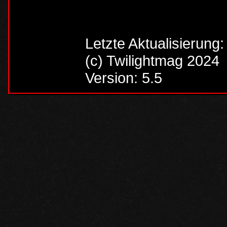
Letzte Aktualisierung
(c) Twilightmag 2024
Version: 5.5