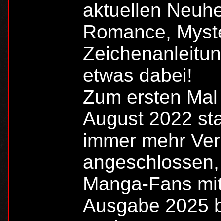
aktuellen Neuhe
Romance, Myste
Zeichenanleitung
etwas dabei!
Zum ersten Mal
August 2022 sta
immer mehr Ver
angeschlossen, 
Manga-Fans mit
Ausgabe 2025 be