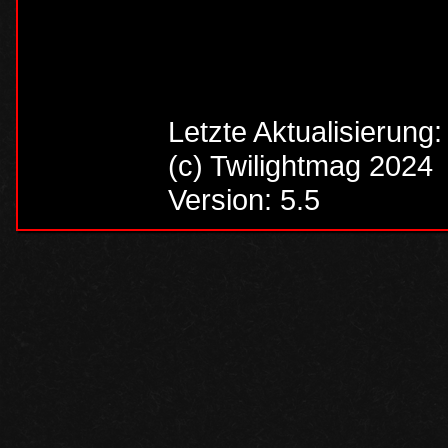
Letzte Aktualisierung
(c) Twilightmag 2024
Version: 5.5