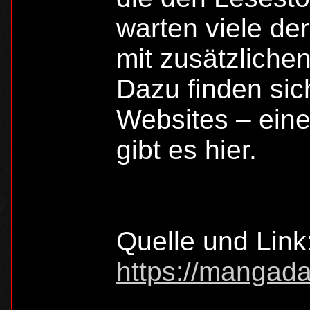
warten viele de
mit zusätzliche
Dazu finden sic
Websites – eine
gibt es hier.
Quelle und Link
https://mangada