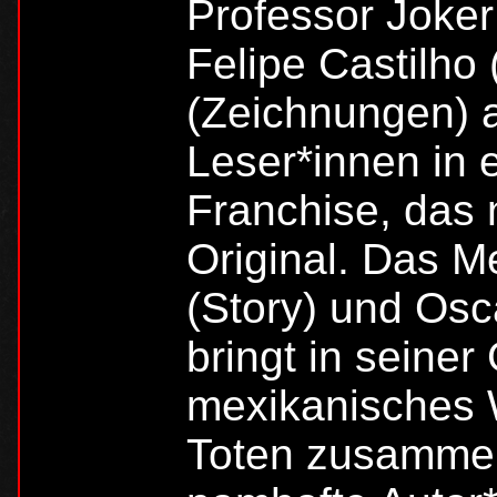
Professor Joker
Felipe Castilho 
(Zeichnungen) a
Leser*innen in 
Franchise, das n
Original. Das 
(Story) und Osc
bringt in seiner
mexikanisches 
Toten zusammen