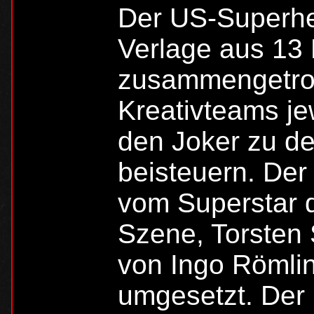
Der US-Superhe
Verlage aus 13
zusammengetrom
Kreativteams je
den Joker zu de
beisteuern. Der
vom Superstar 
Szene, Torsten 
von Ingo Römlin
umgesetzt. Der 