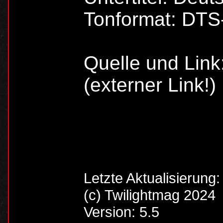
Tonformat: DTS
Quelle und Link
(externer Link!)
Letzte Aktualisierung
(c) Twilightmag 2024
Version: 5.5