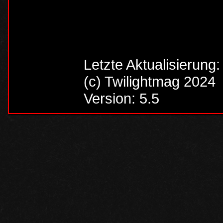
Letzte Aktualisierung
(c) Twilightmag 2024
Version: 5.5