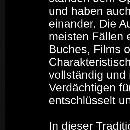
und haben auch
einander. Die Au
meisten Fällen 
Buches, Films 
Charakteristisch
vollständig und
Verdächtigen fü
entschlüsselt un
In dieser Tradit