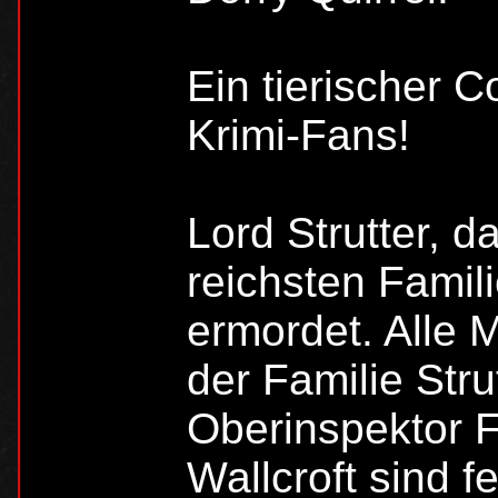
Ein tierischer 
Krimi-Fans!
Lord Strutter, 
reichsten Famil
ermordet. Alle 
der Familie Stru
Oberinspektor F
Wallcroft sind f