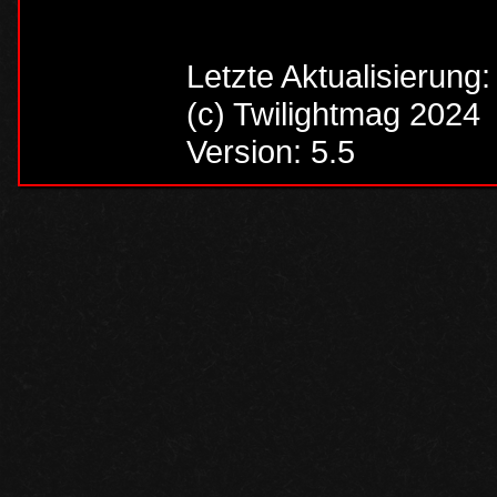
Letzte Aktualisierung
(c) Twilightmag 2024
Version: 5.5