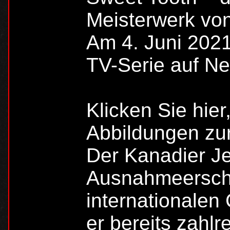
Meisterwerk von
Am 4. Juni 2021
TV-Serie auf Net
Klicken Sie hier
Abbildungen zur
Der Kanadier Je
Ausnahmeersch
internationalen
er bereits zahlr