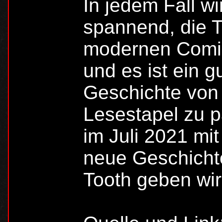
In jedem Fall w
spannend, die 
modernen Comic
und es ist ein g
Geschichte von
Lesestapel zu p
im Juli 2021 mi
neue Geschicht
Tooth geben wir