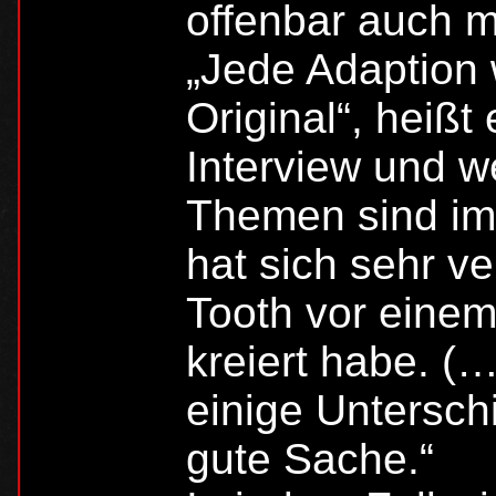
offenbar auch m
„Jede Adaption 
Original“, heißt
Interview und w
Themen sind im
hat sich sehr v
Tooth vor einem
kreiert habe. (…
einige Unterschi
gute Sache.“