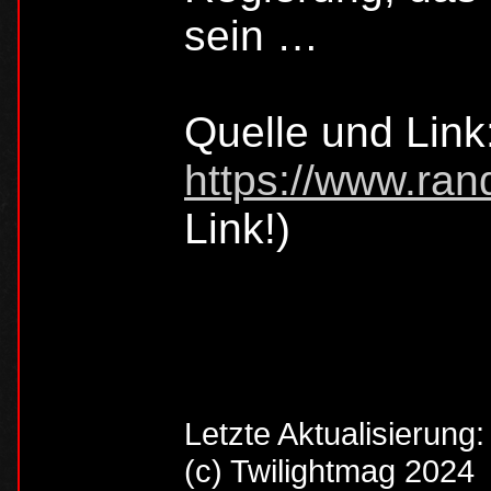
sein …
Quelle und Link
https://www.ra
Link!)
Letzte Aktualisierung
(c) Twilightmag 2024