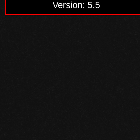
Version: 5.5