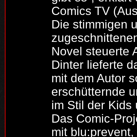
Comics TV (Aus
Die stimmigen u
zugeschnittene
Novel steuerte A
Dinter lieferte
mit dem Autor s
erschütternde u
im Stil der Kids
Das Comic-Proj
mit blu:prevent