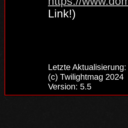
https://www.domi
Link!)
Letzte Aktualisierung
(c) Twilightmag 2024
Version: 5.5