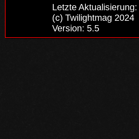
Letzte Aktualisierung
(c) Twilightmag 2024
Version: 5.5