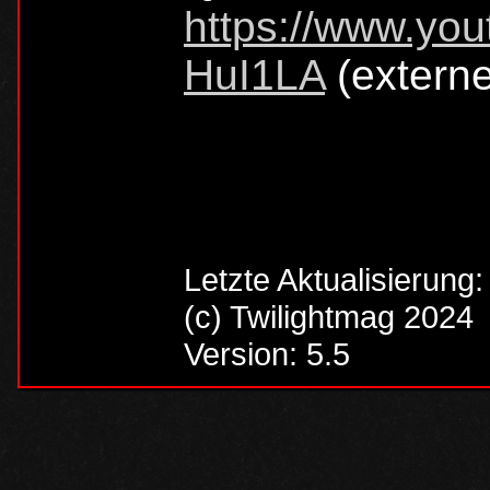
https://www.y
HuI1LA
(externe
Letzte Aktualisierung
(c) Twilightmag 2024
Version: 5.5