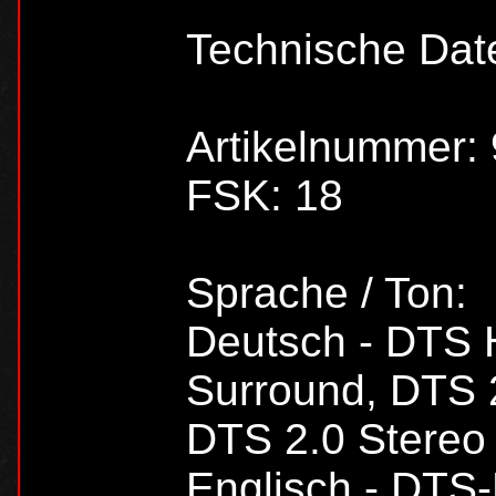
Technische Dat
Artikelnummer:
FSK: 18
Sprache / Ton:
Deutsch - DTS 
Surround, DTS 2
DTS 2.0 Stereo 
Englisch - DTS