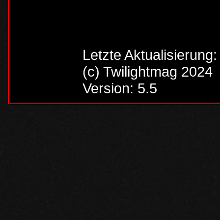
Letzte Aktualisierung
(c) Twilightmag 2024
Version: 5.5