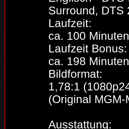
Surround, DTS 
Laufzeit:
ca. 100 Minuten
Laufzeit Bonus:
ca. 198 Minute
Bildformat:
1,78:1 (1080p24
(Original MGM-
Ausstattung: