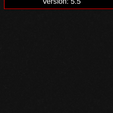
Version: 5.5