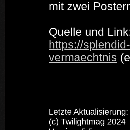
mit zwei Postern
Quelle und Link
https://splendid
vermaechtnis
(e
Letzte Aktualisierung
(c) Twilightmag 2024