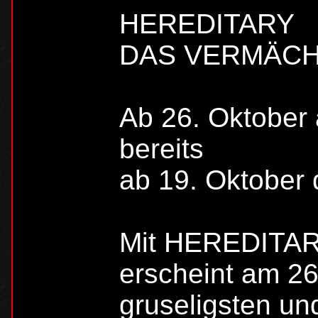
HEREDITARY
DAS VERMÄCH
Ab 26. Oktober 
bereits
ab 19. Oktober di
Mit HEREDITA
erscheint am 26
gruseligsten un