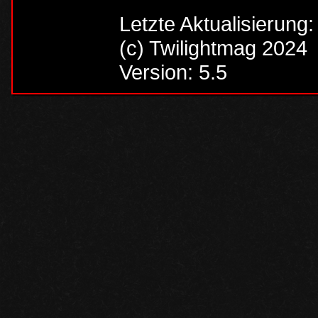
Letzte Aktualisierung
(c) Twilightmag 2024
Version: 5.5