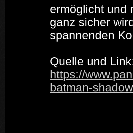
ermöglicht und 
ganz sicher wir
spannenden Ko
Quelle und Link
https://www.pan
batman-shadow-