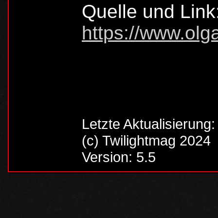
Quelle und Link
https://www.olga
Letzte Aktualisierung
(c) Twilightmag 2024
Version: 5.5