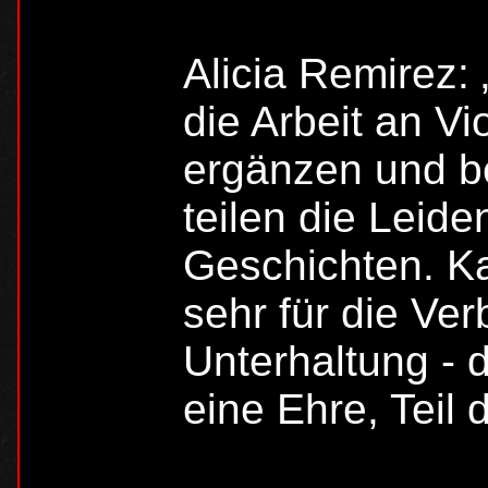
Alicia Remirez: 
die Arbeit an Vi
ergänzen und be
teilen die Leide
Geschichten. K
sehr für die Ve
Unterhaltung - 
eine Ehre, Teil