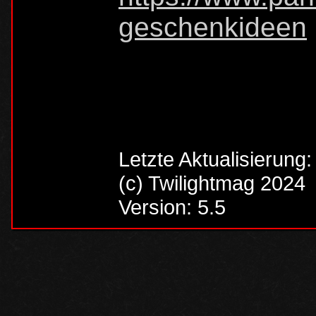
geschenkideen
Letzte Aktualisierung
(c) Twilightmag 2024
Version: 5.5