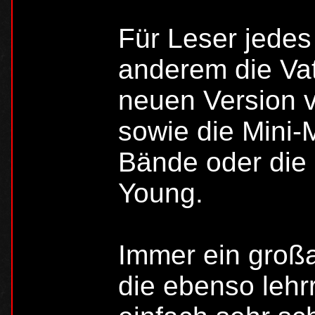
Für Leser jedes 
anderem die Va
neuen Version v
sowie die Mini-
Bände oder die
Young.
Immer ein groß
die ebenso lehr