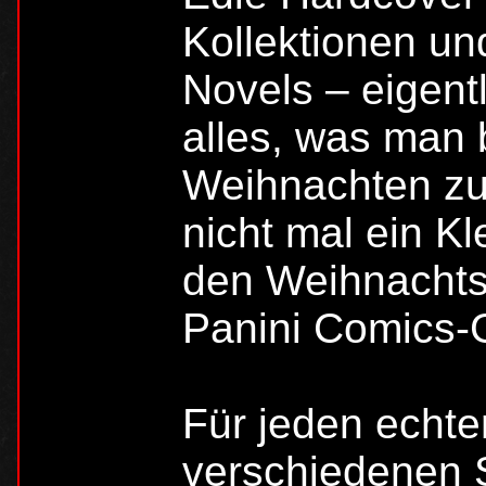
Kollektionen u
Novels – eigent
alles, was man 
Weihnachten zu
nicht mal ein Kl
den Weihnachts
Panini Comics-
Für jeden echte
verschiedenen 