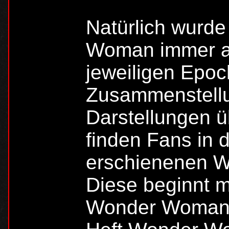
Natürlich wurde
Woman immer au
jeweiligen Epoc
Zusammenstellu
Darstellungen ü
finden Fans in 
erschienenen W
Diese beginnt m
Wonder Woman, 