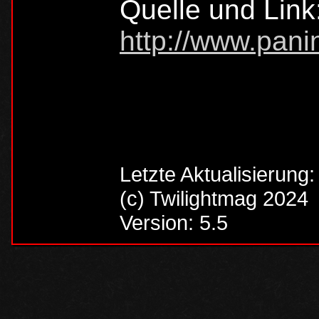
Quelle und Link
http://www.panin
Letzte Aktualisierung
(c) Twilightmag 2024
Version: 5.5