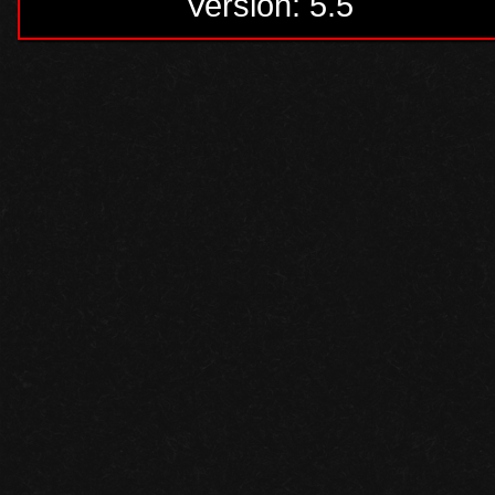
Version: 5.5