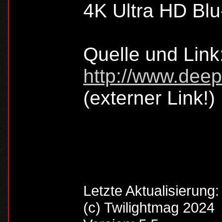
4K Ultra HD Blu
Quelle und Link
http://www.deep
(externer Link!)
Letzte Aktualisierung
(c) Twilightmag 2024