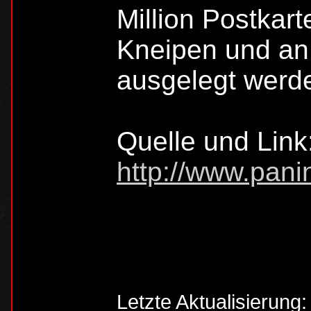
Million Postkart
Kneipen und an
ausgelegt werd
Quelle und Link
http://www.pani
Letzte Aktualisierung