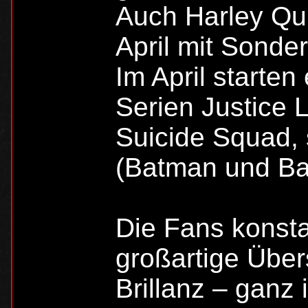
Auch Harley Qui
April mit Sonde
Im April starten
Serien Justice
Suicide Squad,
(Batman und Ba
Die Fans konsta
großartige Über
Brillanz – ganz