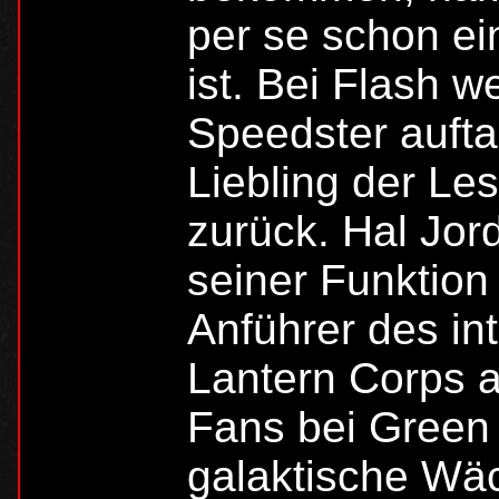
per se schon ei
ist. Bei Flash 
Speedster aufta
Liebling der Les
zurück. Hal Jor
seiner Funktion
Anführer des in
Lantern Corps 
Fans bei Green 
galaktische Wäc