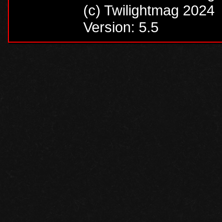
(c) Twilightmag 2024
Version: 5.5