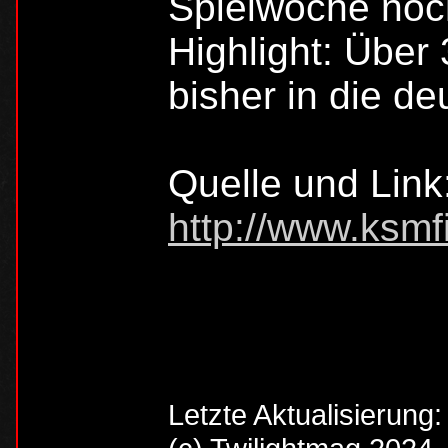
Spielwoche noch
Highlight: Über
bisher in die d
Quelle und Link
http://www.ksmf
Letzte Aktualisierung