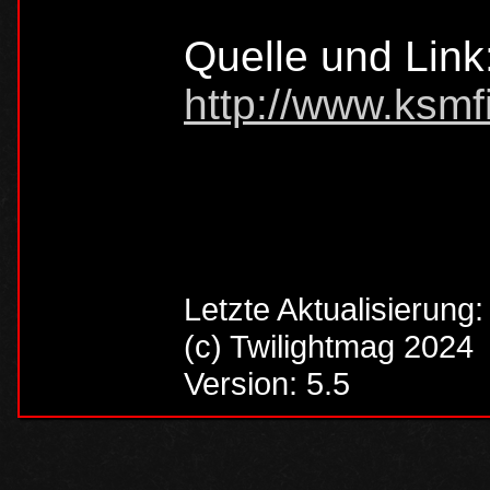
Quelle und Link
http://www.ksmf
Letzte Aktualisierung
(c) Twilightmag 2024
Version: 5.5