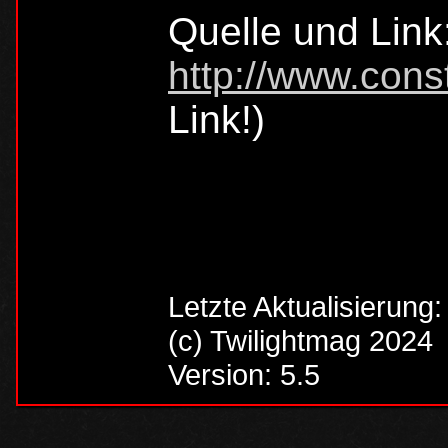
Quelle und Link
http://www.const
Link!)
Letzte Aktualisierung
(c) Twilightmag 2024
Version: 5.5