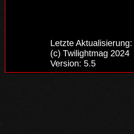
Letzte Aktualisierung
(c) Twilightmag 2024
Version: 5.5