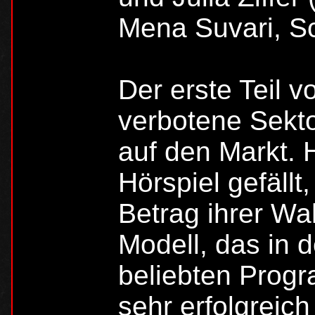
Mena Suvari, Sc
Der erste Teil 
verbotene Sekt
auf den Markt. 
Hörspiel gefällt
Betrag ihrer Wa
Modell, das in 
beliebten Prog
sehr erfolgreic