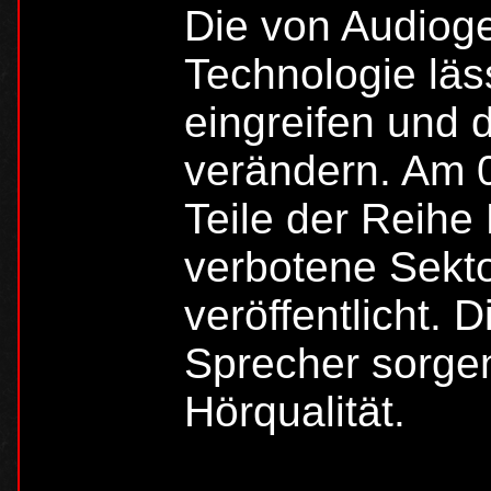
Die von Audioge
Technologie läs
eingreifen und 
verändern. Am 0
Teile der Reihe
verbotene Sekt
veröffentlicht. 
Sprecher sorgen
Hörqualität.