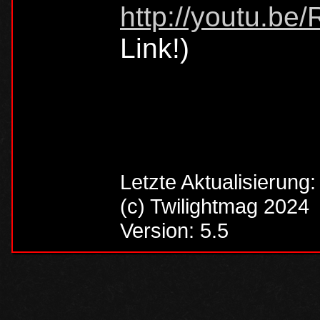
http://youtu.b
Link!)
Letzte Aktualisierung
(c) Twilightmag 2024
Version: 5.5