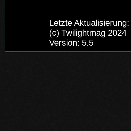
Letzte Aktualisierung
(c) Twilightmag 2024
Version: 5.5