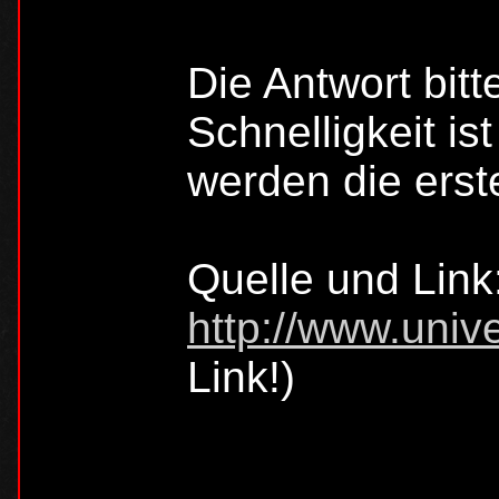
Die Antwort bit
Schnelligkeit is
werden die erste
Quelle und Link
http://www.univ
Link!)