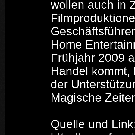
wollen auch in 
Filmproduktione
Geschäftsführer
Home Entertain
Frühjahr 2009 a
Handel kommt, k
der Unterstützu
Magische Zeiten
Quelle und Link