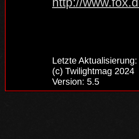
http://www.fox.d
Letzte Aktualisierung
(c) Twilightmag 2024
Version: 5.5